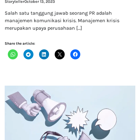
Storyteller
October 13, 2023
Salah satu tanggung jawab seorang PR adalah
manajemen komunikasi krisis. Manajemen krisis
merupakan upaya perusahaan […]
Share the article: