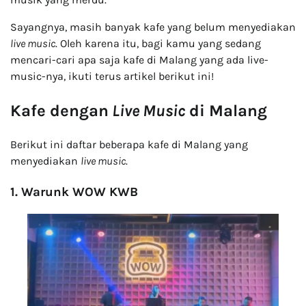
Sayangnya, masih banyak kafe yang belum menyediakan
live music
. Oleh karena itu, bagi kamu yang sedang
mencari-cari apa saja kafe di Malang yang ada live-
music-nya, ikuti terus artikel berikut ini!
Kafe dengan
Live Music
di Malang
Berikut ini daftar beberapa kafe di Malang yang
menyediakan
live music
.
1. Warunk WOW KWB