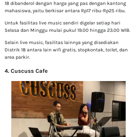
18 dibanderol dengan harga yang pas dengan kantong
mahasiswa, yaitu berkisar antara Rp17 ribu-Rp25 ribu.
Untuk fasilitas live music sendiri digelar setiap hari
Selasa dan Minggu mulai pukul 19.00 hingga 23.00 WIB.
Selain live music, fasilitas lainnya yang disediakan
Distrik 18 antara lain wifi gratis, stopkontak, toilet, dan
area parkir.
4. Cuscuss Cafe