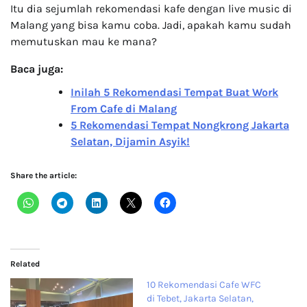
Itu dia sejumlah rekomendasi kafe dengan live music di
Malang yang bisa kamu coba. Jadi, apakah kamu sudah
memutuskan mau ke mana?
Baca juga:
Inilah 5 Rekomendasi Tempat Buat Work
From Cafe di Malang
5 Rekomendasi Tempat Nongkrong Jakarta
Selatan, Dijamin Asyik!
Share the article:
Related
10 Rekomendasi Cafe WFC
di Tebet, Jakarta Selatan,