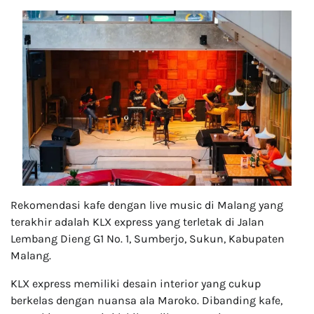
Rekomendasi kafe dengan live music di Malang yang
terakhir adalah KLX express yang terletak di Jalan
Lembang Dieng G1 No. 1, Sumberjo, Sukun, Kabupaten
Malang.
KLX express memiliki desain interior yang cukup
berkelas dengan nuansa ala Maroko. Dibanding kafe,