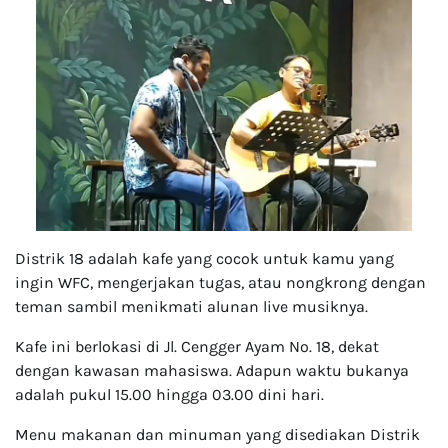
Distrik 18 adalah kafe yang cocok untuk kamu yang
ingin WFC, mengerjakan tugas, atau nongkrong dengan
teman sambil menikmati alunan live musiknya.
Kafe ini berlokasi di Jl. Cengger Ayam No. 18, dekat
dengan kawasan mahasiswa. Adapun waktu bukanya
adalah pukul 15.00 hingga 03.00 dini hari.
Menu makanan dan minuman yang disediakan Distrik