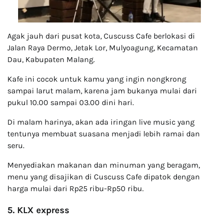
Agak jauh dari pusat kota, Cuscuss Cafe berlokasi di
Jalan Raya Dermo, Jetak Lor, Mulyoagung, Kecamatan
Dau, Kabupaten Malang.
Kafe ini cocok untuk kamu yang ingin nongkrong
sampai larut malam, karena jam bukanya mulai dari
pukul 10.00 sampai 03.00 dini hari.
Di malam harinya, akan ada iringan live music yang
tentunya membuat suasana menjadi lebih ramai dan
seru.
Menyediakan makanan dan minuman yang beragam,
menu yang disajikan di Cuscuss Cafe dipatok dengan
harga mulai dari Rp25 ribu-Rp50 ribu.
5. KLX express