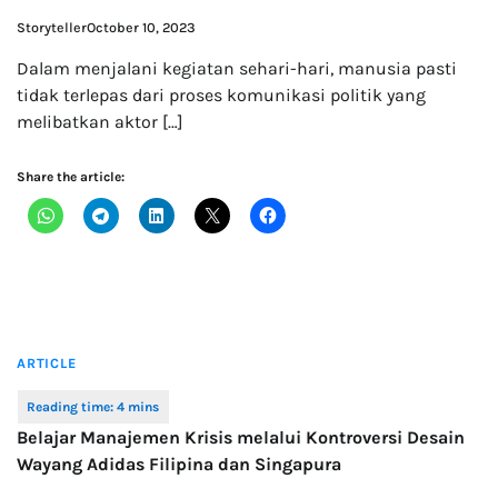
Storyteller
October 10, 2023
Dalam menjalani kegiatan sehari-hari, manusia pasti
tidak terlepas dari proses komunikasi politik yang
melibatkan aktor […]
Share the article:
ARTICLE
Belajar Manajemen Krisis melalui Kontroversi Desain
Wayang Adidas Filipina dan Singapura