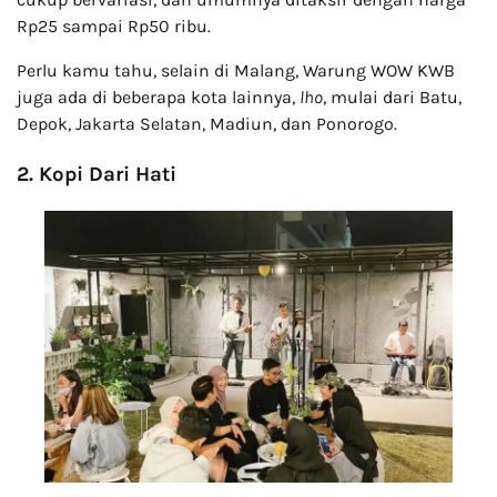
Rp25 sampai Rp50 ribu.
Perlu kamu tahu, selain di Malang, Warung WOW KWB
juga ada di beberapa kota lainnya,
lho
, mulai dari Batu,
Depok, Jakarta Selatan, Madiun, dan Ponorogo.
2. Kopi Dari Hati