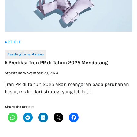
ARTICLE
5 Prediksi Tren PR di Tahun 2025 Mendatang
Storyteller
November 29, 2024
Tren PR di tahun 2025 akan mengarah pada perubahan
besar, mulai dari strategi yang lebih […]
Share the article: