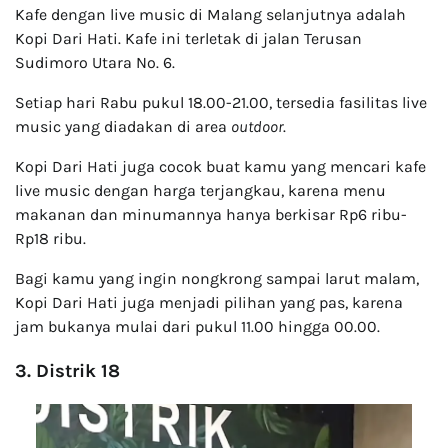
Kafe dengan live music di Malang selanjutnya adalah
Kopi Dari Hati. Kafe ini terletak di jalan Terusan
Sudimoro Utara No. 6.
Setiap hari Rabu pukul 18.00-21.00, tersedia fasilitas live
music yang diadakan di area
outdoor
.
Kopi Dari Hati juga cocok buat kamu yang mencari kafe
live music dengan harga terjangkau, karena menu
makanan dan minumannya hanya berkisar Rp6 ribu-
Rp18 ribu.
Bagi kamu yang ingin nongkrong sampai larut malam,
Kopi Dari Hati juga menjadi pilihan yang pas, karena
jam bukanya mulai dari pukul 11.00 hingga 00.00.
3. Distrik 18