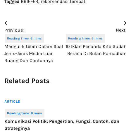
Tagged
BRIEFER
,
rekomendasi tempat
Post
Previous:
Next:
navigation
Mengulik Lebih Dalam Soal
10 Iklan Penanda Kita Sudah
Jenis-Jenis Media Luar
Berada Di Bulan Ramadhan
Ruang Dan Contohnya
Related Posts
ARTICLE
Komunikasi Politik: Pengertian, Fungsi, Contoh, dan
Strateginya