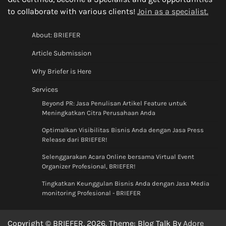
to collaborate with various clients!
Join as a specialist.
About: BRIEFER
Article Submission
Why Briefer is Here
Services
Beyond PR: Jasa Penulisan Artikel Feature untuk
Meningkatkan Citra Perusahaan Anda
Optimalkan Visibilitas Bisnis Anda dengan Jasa Press
Release dari BRIEFER!
Selenggarakan Acara Online bersama Virtual Event
Organizer Profesional, BRIEFER!
Tingkatkan Keunggulan Bisnis Anda dengan Jasa Media
monitoring Profesional - BRIEFER
Copyright © BRIEFER, 2026. Theme: Blog Talk By
Adore