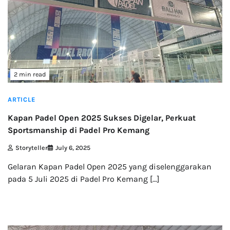
2 min read
ARTICLE
Kapan Padel Open 2025 Sukses Digelar, Perkuat
Sportsmanship di Padel Pro Kemang
Storyteller
July 6, 2025
Gelaran Kapan Padel Open 2025 yang diselenggarakan
pada 5 Juli 2025 di Padel Pro Kemang […]