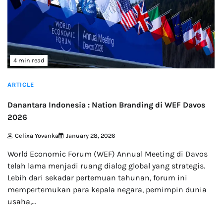
4 min read
ARTICLE
Danantara Indonesia : Nation Branding di WEF Davos
2026
Celixa Yovanka
January 28, 2026
World Economic Forum (WEF) Annual Meeting di Davos
telah lama menjadi ruang dialog global yang strategis.
Lebih dari sekadar pertemuan tahunan, forum ini
mempertemukan para kepala negara, pemimpin dunia
usaha,…