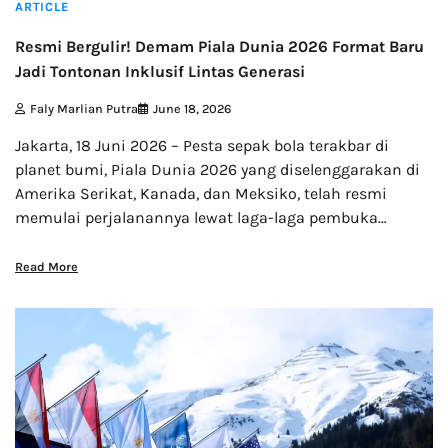
ARTICLE
Resmi Bergulir! Demam Piala Dunia 2026 Format Baru
Jadi Tontonan Inklusif Lintas Generasi
Faly Marlian Putra
June 18, 2026
Jakarta, 18 Juni 2026 – Pesta sepak bola terakbar di
planet bumi, Piala Dunia 2026 yang diselenggarakan di
Amerika Serikat, Kanada, dan Meksiko, telah resmi
memulai perjalanannya lewat laga-laga pembuka…
Read More