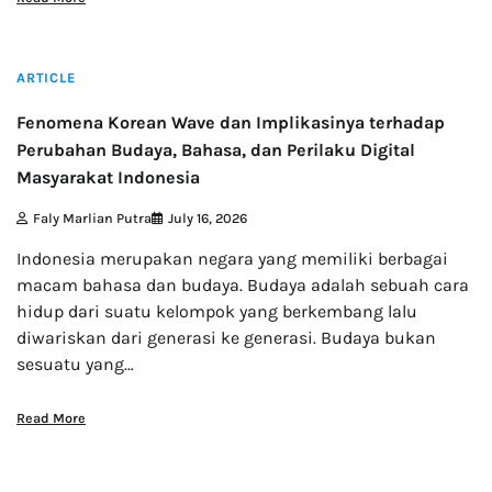
7 min read
ARTICLE
Fenomena Korean Wave dan Implikasinya terhadap
Perubahan Budaya, Bahasa, dan Perilaku Digital
Masyarakat Indonesia
Faly Marlian Putra
July 16, 2026
Indonesia merupakan negara yang memiliki berbagai
macam bahasa dan budaya. Budaya adalah sebuah cara
hidup dari suatu kelompok yang berkembang lalu
diwariskan dari generasi ke generasi. Budaya bukan
sesuatu yang…
Read More
3 min read