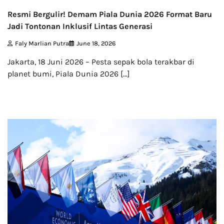
Resmi Bergulir! Demam Piala Dunia 2026 Format Baru
Jadi Tontonan Inklusif Lintas Generasi
Faly Marlian Putra
June 18, 2026
Jakarta, 18 Juni 2026 – Pesta sepak bola terakbar di
planet bumi, Piala Dunia 2026 […]