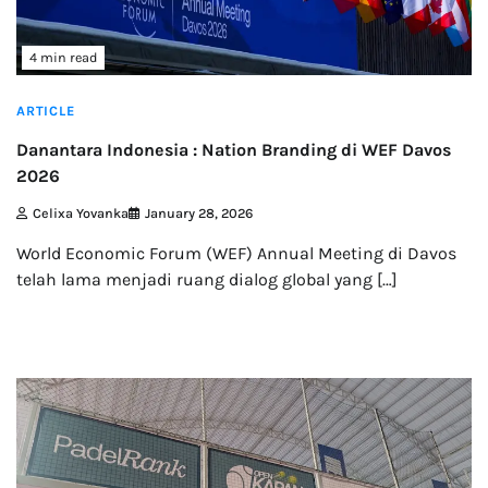
4 min read
ARTICLE
Danantara Indonesia : Nation Branding di WEF Davos
2026
Celixa Yovanka
January 28, 2026
World Economic Forum (WEF) Annual Meeting di Davos
telah lama menjadi ruang dialog global yang […]