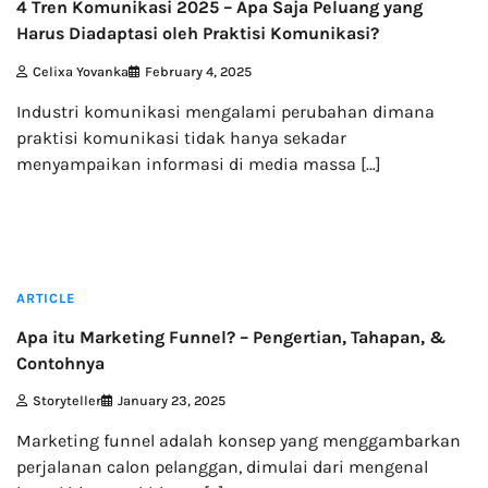
4 Tren Komunikasi 2025 – Apa Saja Peluang yang
Harus Diadaptasi oleh Praktisi Komunikasi?
Celixa Yovanka
February 4, 2025
Industri komunikasi mengalami perubahan dimana
praktisi komunikasi tidak hanya sekadar
menyampaikan informasi di media massa […]
6 min read
ARTICLE
Apa itu Marketing Funnel? – Pengertian, Tahapan, &
Contohnya
Storyteller
January 23, 2025
Marketing funnel adalah konsep yang menggambarkan
perjalanan calon pelanggan, dimulai dari mengenal