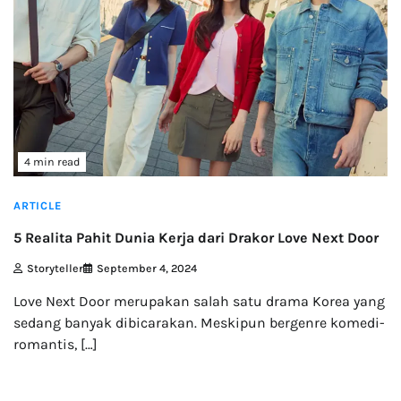
4 min read
ARTICLE
5 Realita Pahit Dunia Kerja dari Drakor Love Next Door
Storyteller
September 4, 2024
Love Next Door merupakan salah satu drama Korea yang
sedang banyak dibicarakan. Meskipun bergenre komedi-
romantis, […]