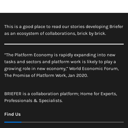
This is a good place to read our stories developing Briefer
as an ecosystem of collaborations, brick by brick.
“The Platform Economy is rapidly expanding into new
tasks and sectors and platform work is likely to play a
growing role in new economy,” World Economic Forum,
The Promise of Platform Work, Jan 2020.
BRIEFER is a collaboration platform; Home for Experts,
Professionals & Specialists.
Find Us