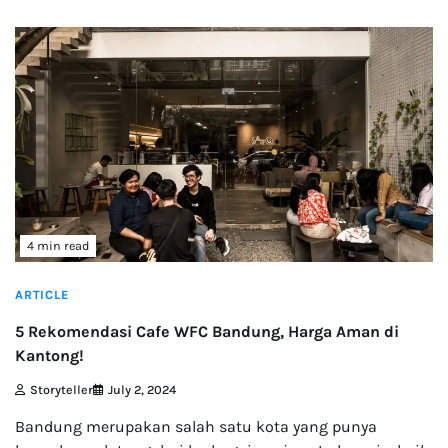
4 min read
ARTICLE
5 Rekomendasi Cafe WFC Bandung, Harga Aman di
Kantong!
Storyteller
July 2, 2024
Bandung merupakan salah satu kota yang punya