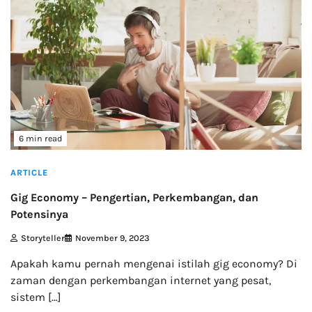
6 min read
ARTICLE
Gig Economy – Pengertian, Perkembangan, dan
Potensinya
Storyteller
November 9, 2023
Apakah kamu pernah mengenai istilah gig economy? Di
zaman dengan perkembangan internet yang pesat,
sistem […]