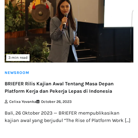
3 min read
NEWSROOM
BRIEFER Rilis Kajian Awal Tentang Masa Depan
Platform Kerja dan Pekerja Lepas di Indonesia
Celixa Yovanka
October 26, 2023
Bali, 26 Oktober 2023 — BRIEFER mempublikasikan
kajian awal yang berjudul “The Rise of Platform Work […]