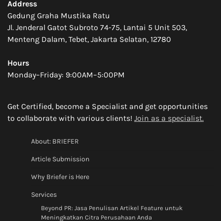
Address
Gedung Graha Mustika Ratu
Jl. Jenderal Gatot Subroto 74-75, Lantai 5 Unit 503,
Menteng Dalam, Tebet, Jakarta Selatan, 12780
Hours
Monday–Friday: 9:00AM–5:00PM
Get Certified, become a Specialist and get opportunities
to collaborate with various clients!
Join as a specialist.
About: BRIEFER
Article Submission
Why Briefer is Here
Services
Beyond PR: Jasa Penulisan Artikel Feature untuk
Meningkatkan Citra Perusahaan Anda