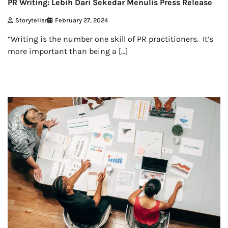
PR Writing: Lebih Dari Sekedar Menulis Press Release
Storyteller
February 27, 2024
“Writing is the number one skill of PR practitioners. It’s
more important than being a […]