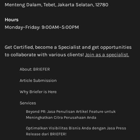
Menteng Dalam, Tebet, Jakarta Selatan, 12780
Hours
Monday–Friday: 9:00AM–5:00PM
Get Certified, become a Specialist and get opportunities
to collaborate with various clients!
Join as a specialist.
About: BRIEFER
Article Submission
Why Briefer is Here
Services
Beyond PR: Jasa Penulisan Artikel Feature untuk
Meningkatkan Citra Perusahaan Anda
Optimalkan Visibilitas Bisnis Anda dengan Jasa Press
Release dari BRIEFER!