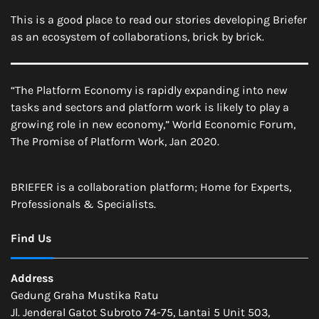
This is a good place to read our stories developing Briefer
as an ecosystem of collaborations, brick by brick.
“The Platform Economy is rapidly expanding into new
tasks and sectors and platform work is likely to play a
growing role in new economy,” World Economic Forum,
The Promise of Platform Work, Jan 2020.
BRIEFER is a collaboration platform; Home for Experts,
Professionals & Specialists.
Find Us
Address
Gedung Graha Mustika Ratu
Jl. Jenderal Gatot Subroto 74-75, Lantai 5 Unit 503,