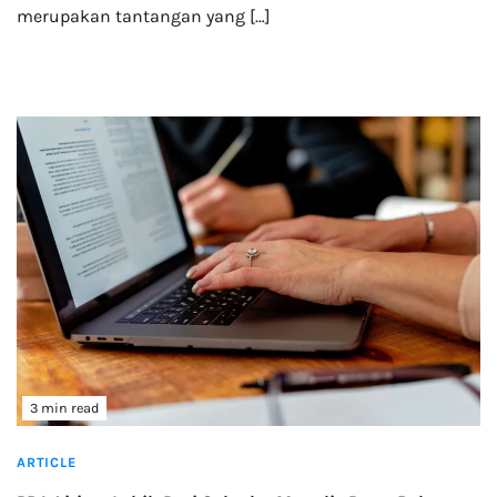
merupakan tantangan yang […]
3 min read
ARTICLE