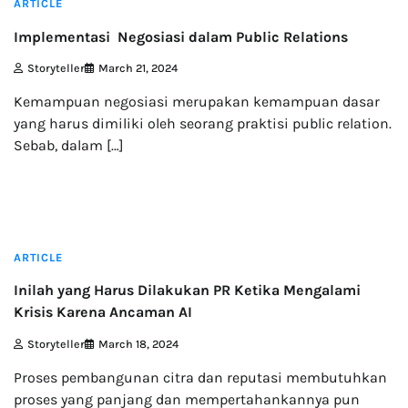
ARTICLE
Implementasi Negosiasi dalam Public Relations
Storyteller
March 21, 2024
Kemampuan negosiasi merupakan kemampuan dasar
yang harus dimiliki oleh seorang praktisi public relation.
Sebab, dalam […]
2 min read
ARTICLE
Inilah yang Harus Dilakukan PR Ketika Mengalami
Krisis Karena Ancaman AI
Storyteller
March 18, 2024
Proses pembangunan citra dan reputasi membutuhkan
proses yang panjang dan mempertahankannya pun