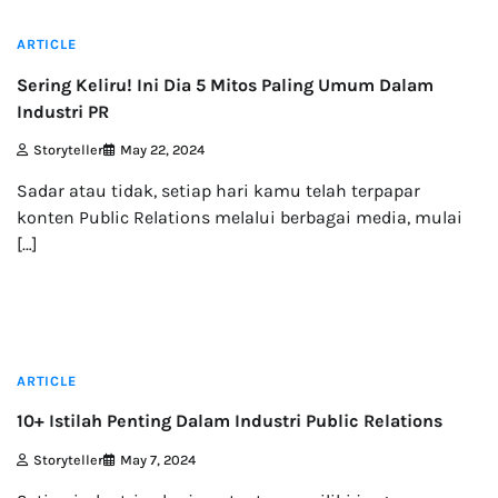
ARTICLE
Sering Keliru! Ini Dia 5 Mitos Paling Umum Dalam
Industri PR
Storyteller
May 22, 2024
Sadar atau tidak, setiap hari kamu telah terpapar
konten Public Relations melalui berbagai media, mulai
[…]
2 min read
ARTICLE
10+ Istilah Penting Dalam Industri Public Relations
Storyteller
May 7, 2024