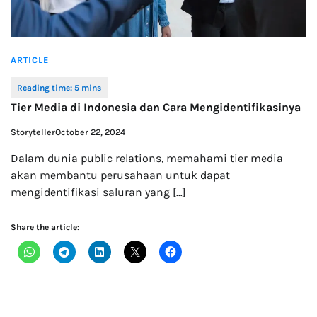
ARTICLE
Tier Media di Indonesia dan Cara Mengidentifikasinya
Storyteller
October 22, 2024
Dalam dunia public relations, memahami tier media
akan membantu perusahaan untuk dapat
mengidentifikasi saluran yang […]
Share the article: