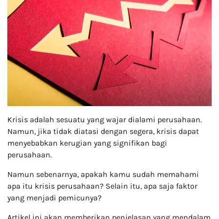
Krisis adalah sesuatu yang wajar dialami perusahaan.
Namun, jika tidak diatasi dengan segera, krisis dapat
menyebabkan kerugian yang signifikan bagi
perusahaan.
Namun sebenarnya, apakah kamu sudah memahami
apa itu krisis perusahaan? Selain itu, apa saja faktor
yang menjadi pemicunya?
Artikel ini akan memberikan penjelasan yang mendalam