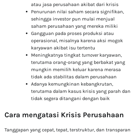
atau jasa perusahaan akibat dari krisis
Penurunan nilai saham secara signifikan,
sehingga investor pun mulai menjual
saham perusahaan yang mereka miliki
Gangguan pada proses produksi atau
operasional, misalnya karena aksi mogok
karyawan akibat isu tertentu
Meningkatnya tingkat
turnover
karyawan,
terutama orang-orang yang berbakat yang
mungkin memilih keluar karena merasa
tidak ada stabilitas dalam perusahaan
Adanya kemungkinan kebangkrutan,
terutama dalam kasus krisis yang parah dan
tidak segera ditangani dengan baik
Cara mengatasi Krisis Perusahaan
Tanggapan yang cepat, tepat, terstruktur, dan transparan