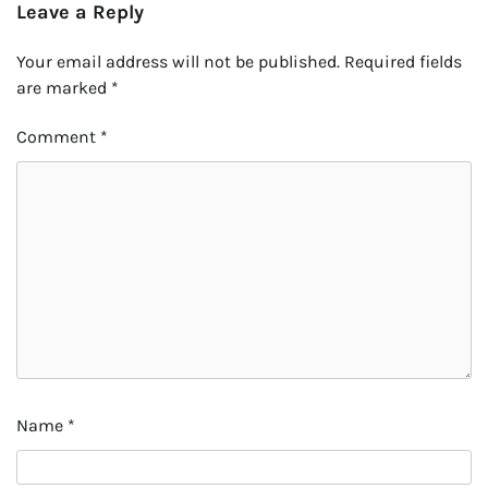
Leave a Reply
Your email address will not be published.
Required fields
are marked
*
Comment
*
Name
*