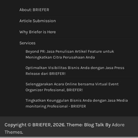
About: BRIEFER
Article Submission
Why Briefer is Here
Services
Beyond PR: Jasa Penulisan Artikel Feature untuk
Meningkatkan Citra Perusahaan Anda
Optimalkan Visibilitas Bisnis Anda dengan Jasa Press
Release dari BRIEFER!
Selenggarakan Acara Online bersama Virtual Event
Organizer Profesional, BRIEFER!
Tingkatkan Keunggulan Bisnis Anda dengan Jasa Media
monitoring Profesional - BRIEFER
Copyright © BRIEFER, 2026. Theme: Blog Talk By
Adore
Themes
.