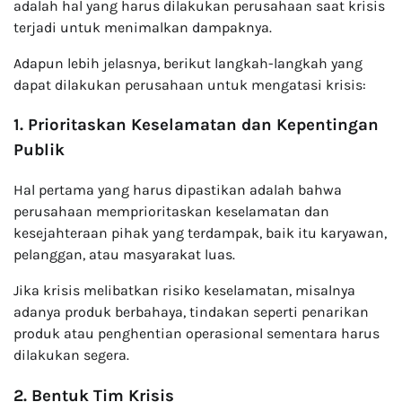
adalah hal yang harus dilakukan perusahaan saat krisis
terjadi untuk menimalkan dampaknya.
Adapun lebih jelasnya, berikut langkah-langkah yang
dapat dilakukan perusahaan untuk mengatasi krisis:
1. Prioritaskan Keselamatan dan Kepentingan
Publik
Hal pertama yang harus dipastikan adalah bahwa
perusahaan memprioritaskan keselamatan dan
kesejahteraan pihak yang terdampak, baik itu karyawan,
pelanggan, atau masyarakat luas.
Jika krisis melibatkan risiko keselamatan, misalnya
adanya produk berbahaya, tindakan seperti penarikan
produk atau penghentian operasional sementara harus
dilakukan segera.
2. Bentuk Tim Krisis