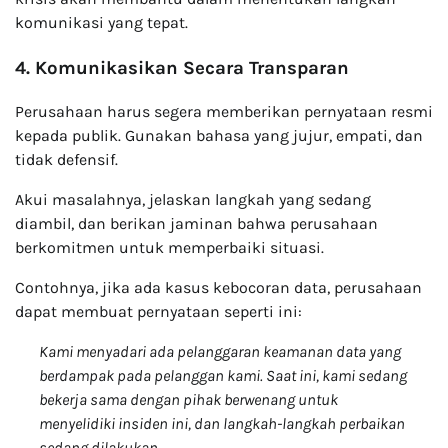
komunikasi yang tepat.
4. Komunikasikan Secara Transparan
Perusahaan harus segera memberikan pernyataan resmi
kepada publik. Gunakan bahasa yang jujur, empati, dan
tidak defensif.
Akui masalahnya, jelaskan langkah yang sedang
diambil, dan berikan jaminan bahwa perusahaan
berkomitmen untuk memperbaiki situasi.
Contohnya, jika ada kasus kebocoran data, perusahaan
dapat membuat pernyataan seperti ini:
Kami menyadari ada pelanggaran keamanan data yang
berdampak pada pelanggan kami. Saat ini, kami sedang
bekerja sama dengan pihak berwenang untuk
menyelidiki insiden ini, dan langkah-langkah perbaikan
sedang dilakukan.