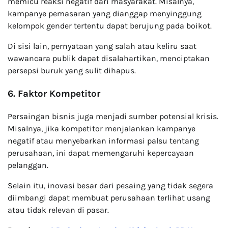
memicu reaksi negatif dari masyarakat. Misalnya,
kampanye pemasaran yang dianggap menyinggung
kelompok gender tertentu dapat berujung pada boikot.
Di sisi lain, pernyataan yang salah atau keliru saat
wawancara publik dapat disalahartikan, menciptakan
persepsi buruk yang sulit dihapus.
6. Faktor Kompetitor
Persaingan bisnis juga menjadi sumber potensial krisis.
Misalnya, jika kompetitor menjalankan kampanye
negatif atau menyebarkan informasi palsu tentang
perusahaan, ini dapat memengaruhi kepercayaan
pelanggan.
Selain itu, inovasi besar dari pesaing yang tidak segera
diimbangi dapat membuat perusahaan terlihat usang
atau tidak relevan di pasar.