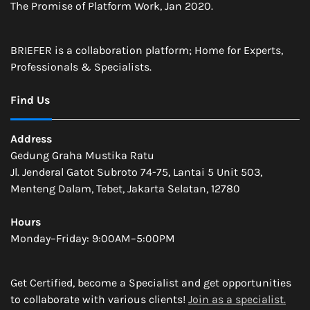
The Promise of Platform Work, Jan 2020.
BRIEFER is a collaboration platform; Home for Experts,
Professionals & Specialists.
Find Us
Address
Gedung Graha Mustika Ratu
Jl. Jenderal Gatot Subroto 74-75, Lantai 5 Unit 503,
Menteng Dalam, Tebet, Jakarta Selatan, 12780
Hours
Monday–Friday: 9:00AM–5:00PM
Get Certified, become a Specialist and get opportunities
to collaborate with various clients!
Join as a specialist.