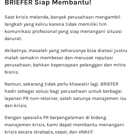
BRIEFER Siap Membantu!
Saat krisis melanda, banyak perusahaan mengambil
langkah yang keliru karena tidak memiliki tim
komunikasi profesional yang siap menangani situasi
darurat.
Akibatnya, masalah yang seharusnya bisa diatasi justru
malah semakin membesar dan merusak reputasi
perusahaan, bahkan kepercayaan pelanggan dan mitra
bisnis.
Namun, sekarang tidak perlu khawatir lagi. BRIEFER
hadir sebagai solusi bagi perusahaan untuk berbagai
layanan PR non-retainer, salah satunya manajemen isu
dan krisis.
Dengan spesialis PR berpengalaman di bidang
manajemen krisis, kami dapat membantu menangani
krisis secara strategis, cepat, dan efektif.