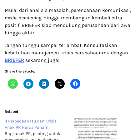
Mulai dari analisis masalah, perencanaan komunikasi,
media monitoring,
hingga membangun kembali citra
positif, BRIEFER siap mendukung perusahaan dari awal
hingga akhir.
Jangan tunggu sampai terlambat. Konsultasikan
kebutuhan manajemen krisis perusahaanmu dengan
BRIEFER
sekarang juga!
Share the article:
Related
4 Perbedaan Isu dan Krisis,
Anak PR Harus Paham!
Bagi anak PR, penting untuk
mengetahui apa perbedaan