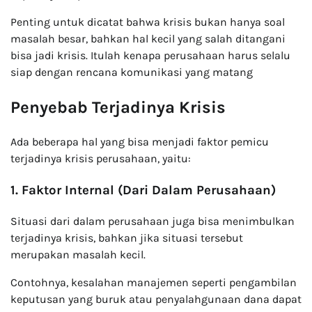
Penting untuk dicatat bahwa krisis bukan hanya soal
masalah besar, bahkan hal kecil yang salah ditangani
bisa jadi krisis. Itulah kenapa perusahaan harus selalu
siap dengan rencana komunikasi yang matang
Penyebab Terjadinya Krisis
Ada beberapa hal yang bisa menjadi faktor pemicu
terjadinya krisis perusahaan, yaitu:
1. Faktor Internal (Dari Dalam Perusahaan)
Situasi dari dalam perusahaan juga bisa menimbulkan
terjadinya krisis, bahkan jika situasi tersebut
merupakan masalah kecil.
Contohnya, kesalahan manajemen seperti pengambilan
keputusan yang buruk atau penyalahgunaan dana dapat