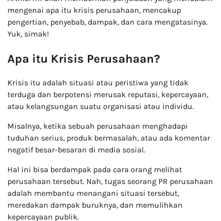
mengenai apa itu krisis perusahaan, mencakup
pengertian, penyebab, dampak, dan cara mengatasinya.
Yuk, simak!
Apa itu Krisis Perusahaan?
Krisis itu adalah situasi atau peristiwa yang tidak
terduga dan berpotensi merusak reputasi, kepercayaan,
atau kelangsungan suatu organisasi atau individu.
Misalnya, ketika sebuah perusahaan menghadapi
tuduhan serius, produk bermasalah, atau ada komentar
negatif besar-besaran di media sosial.
Hal ini bisa berdampak pada cara orang melihat
perusahaan tersebut. Nah, tugas seorang PR perusahaan
adalah membantu menangani situasi tersebut,
meredakan dampak buruknya, dan memulihkan
kepercayaan publik.