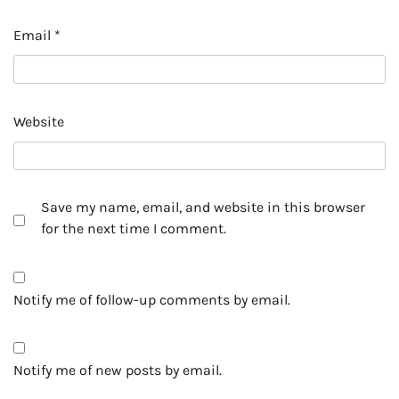
Email
*
Website
Save my name, email, and website in this browser
for the next time I comment.
Notify me of follow-up comments by email.
Notify me of new posts by email.