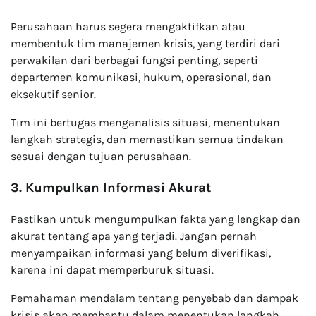
Perusahaan harus segera mengaktifkan atau
membentuk tim manajemen krisis, yang terdiri dari
perwakilan dari berbagai fungsi penting, seperti
departemen komunikasi, hukum, operasional, dan
eksekutif senior.
Tim ini bertugas menganalisis situasi, menentukan
langkah strategis, dan memastikan semua tindakan
sesuai dengan tujuan perusahaan.
3. Kumpulkan Informasi Akurat
Pastikan untuk mengumpulkan fakta yang lengkap dan
akurat tentang apa yang terjadi. Jangan pernah
menyampaikan informasi yang belum diverifikasi,
karena ini dapat memperburuk situasi.
Pemahaman mendalam tentang penyebab dan dampak
krisis akan membantu dalam menentukan langkah