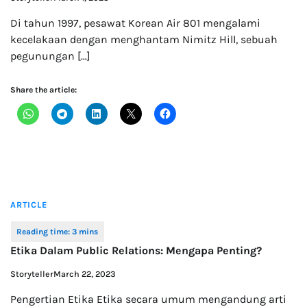
Di tahun 1997, pesawat Korean Air 801 mengalami
kecelakaan dengan menghantam Nimitz Hill, sebuah
pegunungan […]
Share the article:
ARTICLE
Etika Dalam Public Relations: Mengapa Penting?
Storyteller
March 22, 2023
Pengertian Etika Etika secara umum mengandung arti