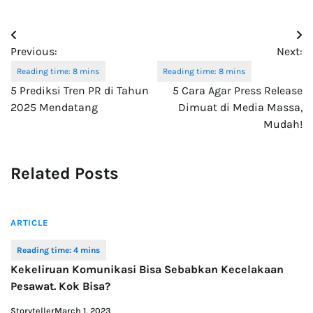
Post
Previous:
Next:
navigation
5 Prediksi Tren PR di Tahun
5 Cara Agar Press Release
2025 Mendatang
Dimuat di Media Massa,
Mudah!
Related Posts
ARTICLE
Kekeliruan Komunikasi Bisa Sebabkan Kecelakaan
Pesawat. Kok Bisa?
Storyteller
March 1, 2023