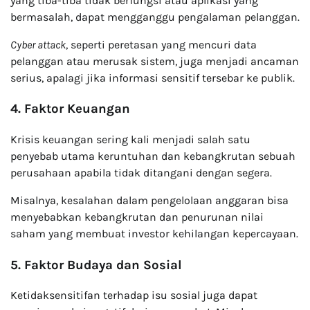
yang tiba-tiba tidak berfungsi atau aplikasi yang
bermasalah, dapat mengganggu pengalaman pelanggan.
Cyber attack
, seperti peretasan yang mencuri data
pelanggan atau merusak sistem, juga menjadi ancaman
serius, apalagi jika informasi sensitif tersebar ke publik.
4. Faktor Keuangan
Krisis keuangan sering kali menjadi salah satu
penyebab utama keruntuhan dan kebangkrutan sebuah
perusahaan apabila tidak ditangani dengan segera.
Misalnya, kesalahan dalam pengelolaan anggaran bisa
menyebabkan kebangkrutan dan penurunan nilai
saham yang membuat investor kehilangan kepercayaan.
5. Faktor Budaya dan Sosial
Ketidaksensitifan terhadap isu sosial juga dapat