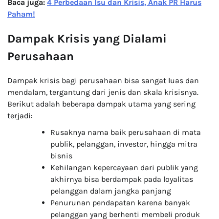
Baca juga:
4 Perbedaan Isu dan Krisis, Anak PR Harus
Paham!
Dampak Krisis yang Dialami
Perusahaan
Dampak krisis bagi perusahaan bisa sangat luas dan
mendalam, tergantung dari jenis dan skala krisisnya.
Berikut adalah beberapa dampak utama yang sering
terjadi:
Rusaknya nama baik perusahaan di mata
publik, pelanggan, investor, hingga mitra
bisnis
Kehilangan kepercayaan dari publik yang
akhirnya bisa berdampak pada loyalitas
pelanggan dalam jangka panjang
Penurunan pendapatan karena banyak
pelanggan yang berhenti membeli produk