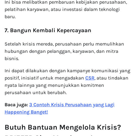
Ini bisa melibatkan pembaruan kebijakan perusahaan,
pelatihan karyawan, atau investasi dalam teknologi
baru.
7. Bangun Kembali Kepercayaan
Setelah krisis mereda, perusahaan perlu memulihkan
hubungan dengan pelanggan, karyawan, dan mitra
bisnis.
Ini dapat dilakukan dengan kampanye komunikasi yang
positif, inisiatif untuk mengadakan
CSR
, atau tindakan
nyata lainnya yang menunjukkan komitmen
perusahaan untuk berubah.
Baca juga:
3 Contoh Krisis Perusahaan yang Lagi
Happening Banget!
Butuh Bantuan Mengelola Krisis?