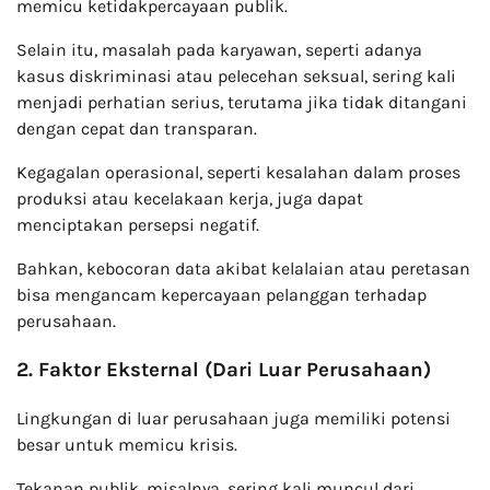
memicu ketidakpercayaan publik.
Selain itu, masalah pada karyawan, seperti adanya
kasus diskriminasi atau pelecehan seksual, sering kali
menjadi perhatian serius, terutama jika tidak ditangani
dengan cepat dan transparan.
Kegagalan operasional, seperti kesalahan dalam proses
produksi atau kecelakaan kerja, juga dapat
menciptakan persepsi negatif.
Bahkan, kebocoran data akibat kelalaian atau peretasan
bisa mengancam kepercayaan pelanggan terhadap
perusahaan.
2. Faktor Eksternal (Dari Luar Perusahaan)
Lingkungan di luar perusahaan juga memiliki potensi
besar untuk memicu krisis.
Tekanan publik, misalnya, sering kali muncul dari