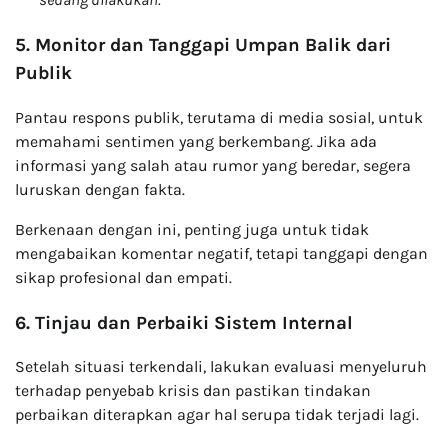
5. Monitor dan Tanggapi Umpan Balik dari
Publik
Pantau respons publik, terutama di media sosial, untuk
memahami sentimen yang berkembang. Jika ada
informasi yang salah atau rumor yang beredar, segera
luruskan dengan fakta.
Berkenaan dengan ini, penting juga untuk tidak
mengabaikan komentar negatif, tetapi tanggapi dengan
sikap profesional dan empati.
6. Tinjau dan Perbaiki Sistem Internal
Setelah situasi terkendali, lakukan evaluasi menyeluruh
terhadap penyebab krisis dan pastikan tindakan
perbaikan diterapkan agar hal serupa tidak terjadi lagi.