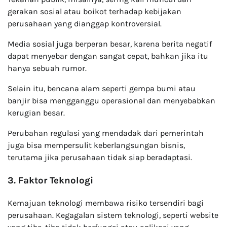
gerakan sosial atau boikot terhadap kebijakan
perusahaan yang dianggap kontroversial.
Media sosial juga berperan besar, karena berita negatif
dapat menyebar dengan sangat cepat, bahkan jika itu
hanya sebuah rumor.
Selain itu, bencana alam seperti gempa bumi atau
banjir bisa mengganggu operasional dan menyebabkan
kerugian besar.
Perubahan regulasi yang mendadak dari pemerintah
juga bisa mempersulit keberlangsungan bisnis,
terutama jika perusahaan tidak siap beradaptasi.
3. Faktor Teknologi
Kemajuan teknologi membawa risiko tersendiri bagi
perusahaan. Kegagalan sistem teknologi, seperti website