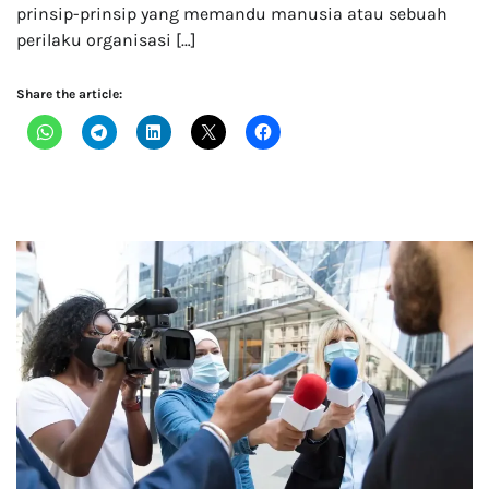
prinsip-prinsip yang memandu manusia atau sebuah
perilaku organisasi […]
Share the article: