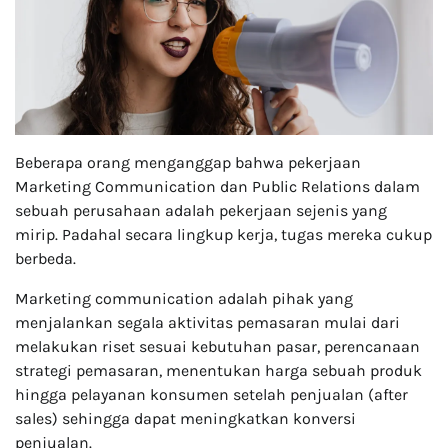
Beberapa orang menganggap bahwa pekerjaan
Marketing Communication dan Public Relations dalam
sebuah perusahaan adalah pekerjaan sejenis yang
mirip. Padahal secara lingkup kerja, tugas mereka cukup
berbeda.
Marketing communication adalah pihak yang
menjalankan segala aktivitas pemasaran mulai dari
melakukan riset sesuai kebutuhan pasar, perencanaan
strategi pemasaran, menentukan harga sebuah produk
hingga pelayanan konsumen setelah penjualan (after
sales) sehingga dapat meningkatkan konversi
penjualan.