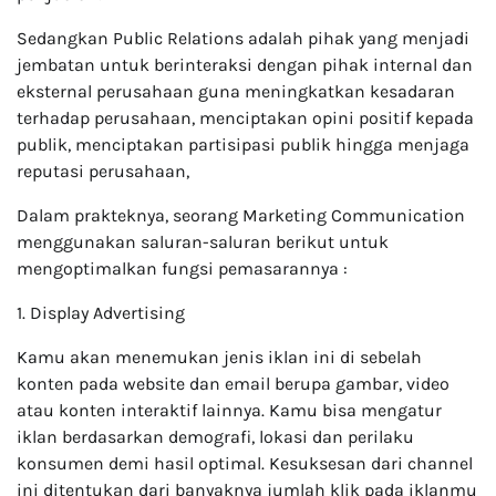
Sedangkan Public Relations adalah pihak yang menjadi
jembatan untuk berinteraksi dengan pihak internal dan
eksternal perusahaan guna meningkatkan kesadaran
terhadap perusahaan, menciptakan opini positif kepada
publik, menciptakan partisipasi publik hingga menjaga
reputasi perusahaan,
Dalam prakteknya, seorang Marketing Communication
menggunakan saluran-saluran berikut untuk
mengoptimalkan fungsi pemasarannya :
1. Display Advertising
Kamu akan menemukan jenis iklan ini di sebelah
konten pada website dan email berupa gambar, video
atau konten interaktif lainnya. Kamu bisa mengatur
iklan berdasarkan demografi, lokasi dan perilaku
konsumen demi hasil optimal. Kesuksesan dari channel
ini ditentukan dari banyaknya jumlah klik pada iklanmu