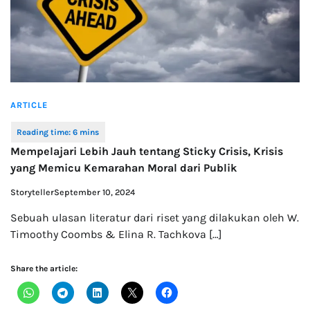
ARTICLE
Mempelajari Lebih Jauh tentang Sticky Crisis, Krisis
yang Memicu Kemarahan Moral dari Publik
Storyteller
September 10, 2024
Sebuah ulasan literatur dari riset yang dilakukan oleh W.
Timoothy Coombs & Elina R. Tachkova […]
Share the article: