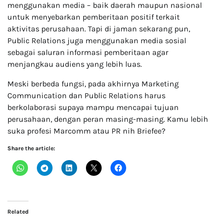
menggunakan media – baik daerah maupun nasional
untuk menyebarkan pemberitaan positif terkait
aktivitas perusahaan. Tapi di jaman sekarang pun,
Public Relations juga menggunakan media sosial
sebagai saluran informasi pemberitaan agar
menjangkau audiens yang lebih luas.
Meski berbeda fungsi, pada akhirnya Marketing
Communication dan Public Relations harus
berkolaborasi supaya mampu mencapai tujuan
perusahaan, dengan peran masing-masing. Kamu lebih
suka profesi Marcomm atau PR nih Briefee?
Share the article:
Related