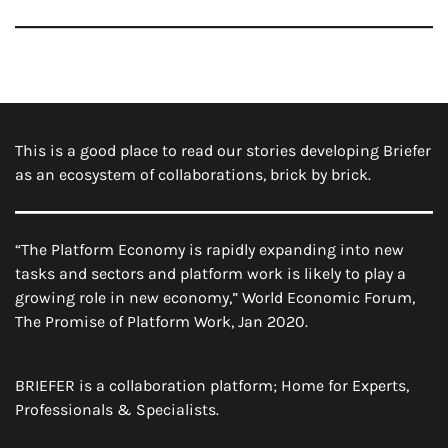
This is a good place to read our stories developing Briefer
as an ecosystem of collaborations, brick by brick.
“The Platform Economy is rapidly expanding into new
tasks and sectors and platform work is likely to play a
growing role in new economy,” World Economic Forum,
The Promise of Platform Work, Jan 2020.
BRIEFER is a collaboration platform; Home for Experts,
Professionals & Specialists.