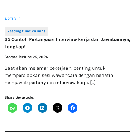
ARTICLE
35 Contoh Pertanyaan Interview kerja dan Jawabannya,
Lengkap!
Storyteller
June 25, 2024
Saat akan melamar pekerjaan, penting untuk
mempersiapkan sesi wawancara dengan berlatih
menjawab pertanyaan interview kerja. […]
Share the article: