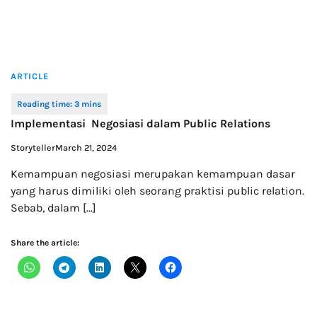
ARTICLE
Implementasi Negosiasi dalam Public Relations
Storyteller
March 21, 2024
Kemampuan negosiasi merupakan kemampuan dasar
yang harus dimiliki oleh seorang praktisi public relation.
Sebab, dalam […]
Share the article: