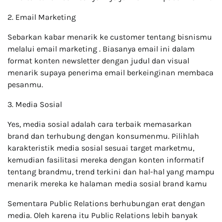
2. Email Marketing
Sebarkan kabar menarik ke customer tentang bisnismu
melalui email marketing . Biasanya email ini dalam
format konten newsletter dengan judul dan visual
menarik supaya penerima email berkeinginan membaca
pesanmu.
3. Media Sosial
Yes, media sosial adalah cara terbaik memasarkan
brand dan terhubung dengan konsumenmu. Pilihlah
karakteristik media sosial sesuai target marketmu,
kemudian fasilitasi mereka dengan konten informatif
tentang brandmu, trend terkini dan hal-hal yang mampu
menarik mereka ke halaman media sosial brand kamu
Sementara Public Relations berhubungan erat dengan
media. Oleh karena itu Public Relations lebih banyak