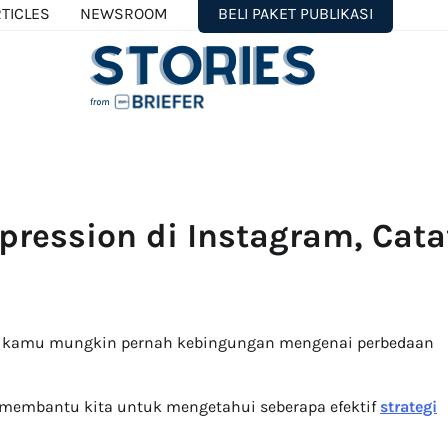
TICLES
NEWSROOM
BELI PAKET PUBLIKASI
ression di Instagram, Cata
s, kamu mungkin pernah kebingungan mengenai perbedaan
 membantu kita untuk mengetahui seberapa efektif
strategi