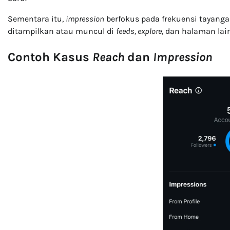
Sementara itu,
impression
berfokus pada frekuensi tayanga
ditampilkan atau muncul di
feeds, explore
, dan halaman lai
Contoh Kasus
Reach
dan
Impression