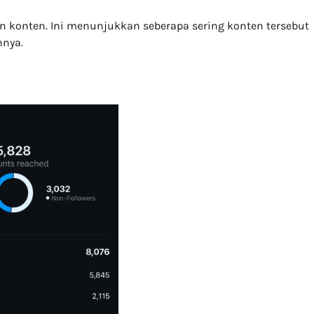
n konten. Ini menunjukkan seberapa sering konten tersebut
nnya.