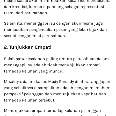
media sosial akan menimbulkan kesan lebih profesional
dan kredibel, karena dipandang sebagai representasi
resmi dari perusahaan.
Selain itu, menanggapi isu dengan akun resmi juga
memastikan pengendalian pesan yang lebih bijak dan
sesuai dengan nilai perusahaan.
2. Tunjukkan Empati
Salah satu kesalahan paling umum perusahaan dalam
menaggapi isu adalah tidak menunjukkan empati
terhadap keluhan yang muncul.
Misalnya, dalam kasus Medy Renaldy di atas, tanggapan
yang sebaiknya disampaikan adalah dengan memahami
perspektif pelanggan dan menunjukkan keprihatinan
terhadap keluhan tersebut.
Menunjukkan empati terhadap keluhan pelanggan