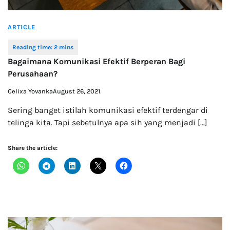
ARTICLE
Bagaimana Komunikasi Efektif Berperan Bagi
Perusahaan?
Celixa Yovanka
August 26, 2021
Sering banget istilah komunikasi efektif terdengar di
telinga kita. Tapi sebetulnya apa sih yang menjadi […]
Share the article: