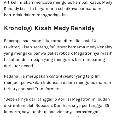
Artikel ini akan mencoba mengulas kembali kasus Medy
Renaldy beserta bagaimana sebaiknya perusahaan
bertindak dalam menghadapi isu.
Kronologi Kisah Medy Renaldy
Beberapa saat yang lalu, ramai di media sosial X
(Twitter) kisah seorang
influencer
bernama Medy Renaldy
yang mengaku bahwa paket robotik Megatronnya masih
tertahan di lembaga yang mengurus kiriman barang
dari luar negeri.
Padahal, ia merupakan
content creator
yang terpilih
menjadi perwakilan Indonesia dalam mengulas mainan
terbary dari seri Transformers.
“Sebenarnya dari tanggal 15 April si Megatron ini sudah
dikirimkan oleh Robosen. Dan harusnya per tanggal 25
kemarin, saya udah upload videonya, berbarengan