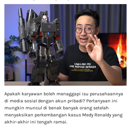
Apakah karyawan boleh menaggapi isu perusahaannya
di media sosial dengan akun pribadi? Pertanyaan ini
mungkin muncul di benak banyak orang setelah
menyaksikan perkembangan kasus Medy Renaldy yang
akhir-akhir ini tengah ramai.