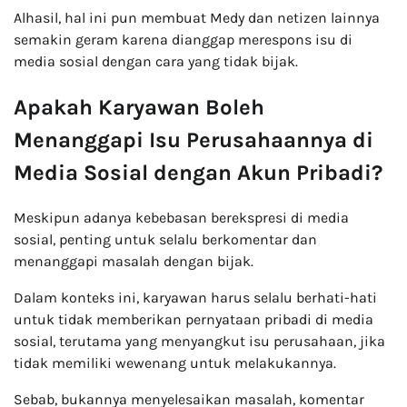
Alhasil, hal ini pun membuat Medy dan netizen lainnya
semakin geram karena dianggap merespons isu di
media sosial dengan cara yang tidak bijak.
Apakah Karyawan Boleh
Menanggapi Isu Perusahaannya di
Media Sosial dengan Akun Pribadi?
Meskipun adanya kebebasan berekspresi di media
sosial, penting untuk selalu berkomentar dan
menanggapi masalah dengan bijak.
Dalam konteks ini, karyawan harus selalu berhati-hati
untuk tidak memberikan pernyataan pribadi di media
sosial, terutama yang menyangkut isu perusahaan, jika
tidak memiliki wewenang untuk melakukannya.
Sebab, bukannya menyelesaikan masalah, komentar