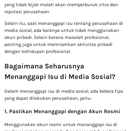
yang tidak bijak malah akan memperburuk citra dan
reputasi perusahaan.
Selain itu, saat menanggapi isu tentang perusahaan di
media sosial, ada baiknya untuk tidak menggunakan
akun pribadi. Selain karena masalah profesional,
penting juga untuk memisahkan aktivitas pribadi
dengan kehidupan profesional.
Bagaimana Seharusnya
Menanggapi Isu di Media Sosial?
Dalam menanggapi isu di media sosial, ada bebera tips
yang dapat dilakukan perusahaan, yaitu:
1. Pastikan Menanggapi dengan Akun Resmi
Menggunakan akun resmi untuk menanggapi isu di