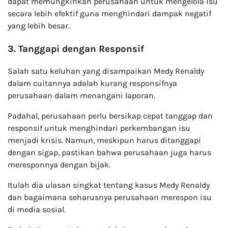
dapat memungkinkan perusahaan untuk mengelola isu
secara lebih efektif guna menghindari dampak negatif
yang lebih besar.
3. Tanggapi dengan Responsif
Salah satu keluhan yang disampaikan Medy Renaldy
dalam cuitannya adalah kurang responsifnya
perusahaan dalam menangani laporan.
Padahal, perusahaan perlu bersikap cepat tanggap dan
responsif untuk menghindari perkembangan isu
menjadi krisis. Namun, meskipun harus ditanggapi
dengan sigap, pastikan bahwa perusahaan juga harus
meresponnya dengan bijak.
Itulah dia ulasan singkat tentang kasus Medy Renaldy
dan bagaimana seharusnya perusahaan merespon isu
di media sosial.