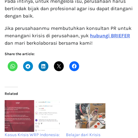
Pada intinya, untuk mengelola isu, perusahaan harus
bertindak bijak dan profesional agar isu dapat ditangani
dengan baik.
Jika perusahaanmu membutuhkan konsultan PR untuk
menangani krisis di perusahaan, yuk
hubungi BRIEFER
dan mari berkolaborasi bersama kami!
Share the article:
Related
Kasus Krisis WRP Indonesia:
Belajar dari Krisis