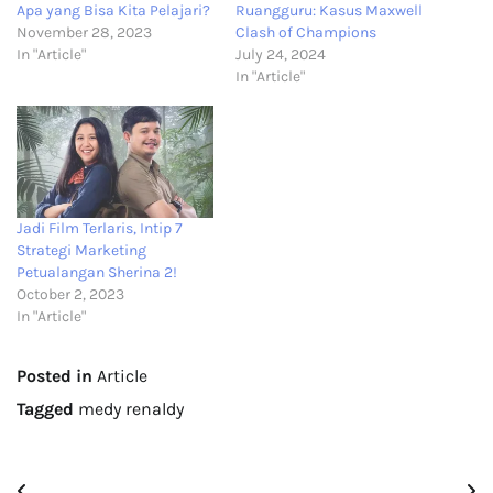
Apa yang Bisa Kita Pelajari?
Ruangguru: Kasus Maxwell
November 28, 2023
Clash of Champions
In "Article"
July 24, 2024
In "Article"
Jadi Film Terlaris, Intip 7
Strategi Marketing
Petualangan Sherina 2!
October 2, 2023
In "Article"
Posted in
Article
Tagged
medy renaldy