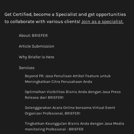
Get Certified, become a Specialist and get opportunities
to collaborate with various clients!
Join as a specialist.
About: BRIEFER
Article Submission
Why Briefer is Here
Services
Beyond PR: Jasa Penulisan Artikel Feature untuk
Meningkatkan Citra Perusahaan Anda
Optimalkan Visibilitas Bisnis Anda dengan Jasa Press
Release dari BRIEFER!
Selenggarakan Acara Online bersama Virtual Event
Organizer Profesional, BRIEFER!
Tingkatkan Keunggulan Bisnis Anda dengan Jasa Media
monitoring Profesional - BRIEFER