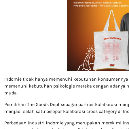
Indomie tidak hanya memenuhi kebutuhan konsumennya a
memenuhi kebutuhan psikologis mereka dengan adanya me
muda.
Pemilihan The Goods Dept sebagai partner kolaborasi men
menjadi salah satu pelopor kolaborasi cross category di In
Perbedaan industri indomie yang merupakan merek mi ins