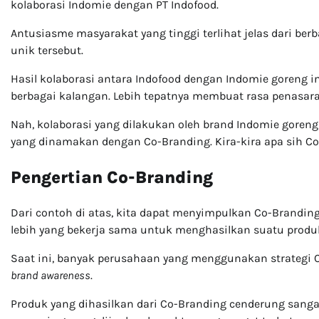
kolaborasi Indomie dengan PT Indofood.
Antusiasme masyarakat yang tinggi terlihat jelas dari be
unik tersebut.
Hasil kolaborasi antara Indofood dengan Indomie goreng i
berbagai kalangan. Lebih tepatnya membuat rasa penasara
Nah, kolaborasi yang dilakukan oleh brand Indomie goren
yang dinamakan dengan Co-Branding. Kira-kira apa sih Co-
Pengertian Co-Branding
Dari contoh di atas, kita dapat menyimpulkan Co-Brandin
lebih yang bekerja sama untuk menghasilkan suatu produ
Saat ini, banyak perusahaan yang menggunakan strategi
brand awareness
.
Produk yang dihasilkan dari Co-Branding cenderung sangat