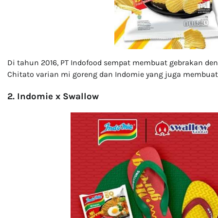
Di tahun 2016, PT Indofood sempat membuat gebrakan de
Chitato varian mi goreng dan Indomie yang juga membuat 
2. Indomie x Swallow