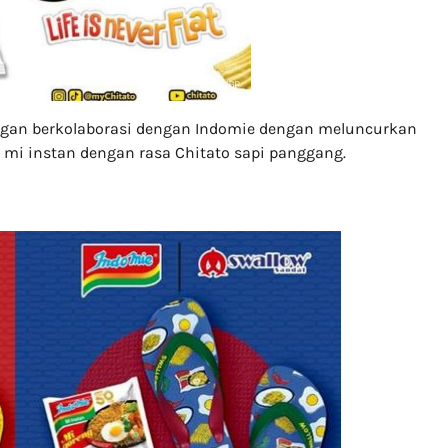
ngan berkolaborasi dengan Indomie dengan meluncurkan
mi instan dengan rasa Chitato sapi panggang.