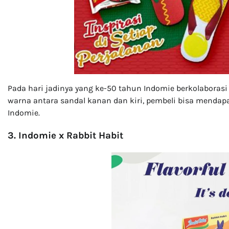
Pada hari jadinya yang ke-50 tahun Indomie berkolaborasi
warna antara sandal kanan dan kiri, pembeli bisa mendap
Indomie.
3. Indomie x Rabbit Habit