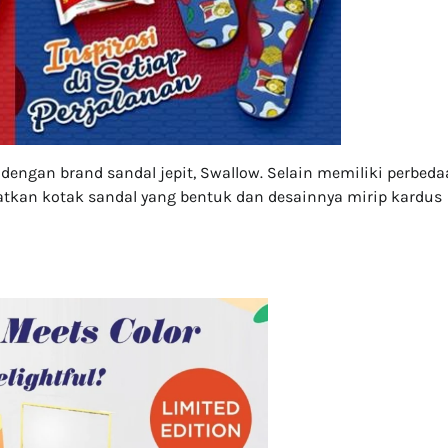
 dengan brand sandal jepit, Swallow. Selain memiliki perbed
atkan kotak sandal yang bentuk dan desainnya mirip kardus