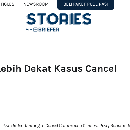
TICLES
NEWSROOM
BELI PAKET PUBLIKASI
Lebih Dekat Kasus Cancel
ollective Understanding of Cancel Culture oleh Cendera Rizky Bangun d