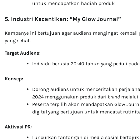
untuk mendapatkan hadiah produk
5. Industri Kecantikan: “My Glow Journal”
Kampanye ini bertujuan agar audiens mengingat kembali
yang sehat.
Target Audiens
:
Individu berusia 20-40 tahun yang peduli pada
Konsep:
Dorong audiens untuk menceritakan perjalana
2024 menggunakan produk dari
brand
melalui 
Peserta terpilih akan mendapatkan Glow Jour
digital yang bertujuan untuk mencatat rutinit
Aktivasi PR
:
Luncurkan tantangan di media sosial bertaju