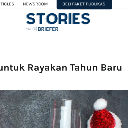
TICLES
NEWSROOM
BELI PAKET PUBLIKASI
untuk Rayakan Tahun Baru