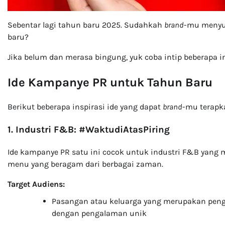
Sebentar lagi tahun baru 2025. Sudahkah
brand
-mu menyu
baru?
Jika belum dan merasa bingung, yuk coba intip beberapa in
Ide Kampanye PR untuk Tahun Baru
Berikut beberapa inspirasi ide yang dapat
brand
-mu terapk
1. Industri F&B: #WaktudiAtasPiring
Ide kampanye PR satu ini cocok untuk industri F&B yang 
menu yang beragam dari berbagai zaman.
Target Audiens:
Pasangan atau keluarga yang merupakan pen
dengan pengalaman unik