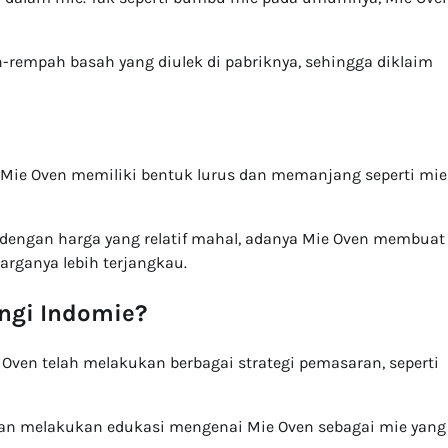
-rempah basah yang diulek di pabriknya, sehingga diklaim
 Mie Oven memiliki bentuk lurus dan memanjang seperti mie
 dengan harga yang relatif mahal, adanya Mie Oven membuat
rganya lebih terjangkau.
ingi Indomie?
ven telah melakukan berbagai strategi pemasaran, seperti
dan melakukan edukasi mengenai Mie Oven sebagai mie yang