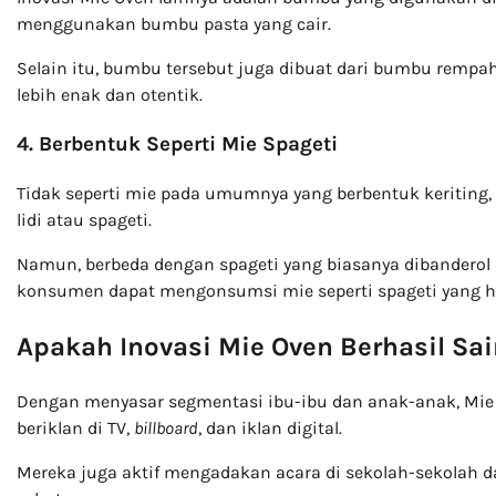
menggunakan bumbu pasta yang cair.
Selain itu, bumbu tersebut juga dibuat dari bumbu rempah
lebih enak dan otentik.
4. Berbentuk Seperti Mie Spageti
Tidak seperti mie pada umumnya yang berbentuk keriting,
lidi atau spageti.
Namun, berbeda dengan spageti yang biasanya dibanderol
konsumen dapat mengonsumsi mie seperti spageti yang ha
Apakah Inovasi Mie Oven Berhasil Sa
Dengan menyasar segmentasi ibu-ibu dan anak-anak, Mie O
beriklan di TV,
billboard
, dan iklan digital.
Mereka juga aktif mengadakan acara di sekolah-sekolah 