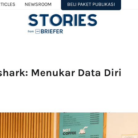
TICLES
NEWSROOM
BELI PAKET PUBLIKASI
shark: Menukar Data Diri