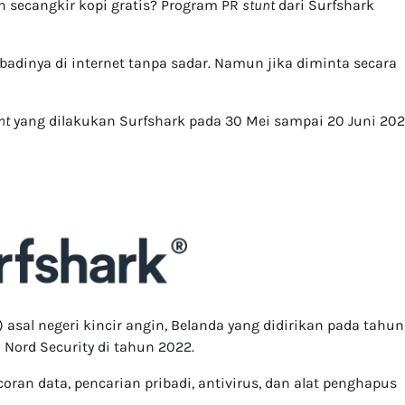
secangkir kopi gratis? Program PR
stunt
dari Surfshark
dinya di internet tanpa sadar. Namun jika diminta secara
nt
yang dilakukan Surfshark pada 30 Mei sampai 20 Juni 20
 asal negeri kincir angin, Belanda yang didirikan pada tahun
Nord Security di tahun 2022.
oran data, pencarian pribadi, antivirus, dan alat penghapus