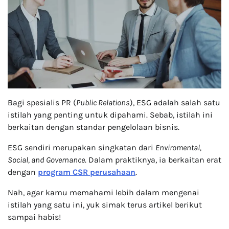
Bagi spesialis PR (
Public Relations
), ESG adalah salah satu
istilah yang penting untuk dipahami. Sebab, istilah ini
berkaitan dengan standar pengelolaan bisnis.
ESG sendiri merupakan singkatan dari
Enviromental,
Social, and Governance
. Dalam praktiknya, ia berkaitan erat
dengan
program CSR perusahaan
.
Nah, agar kamu memahami lebih dalam mengenai
istilah yang satu ini, yuk simak terus artikel berikut
sampai habis!