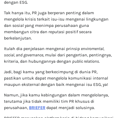
dengan ESG.
Tak hanya itu, PR juga berperan penting dalam
mengelola krisis terkait isu-isu mengenai lingkungan
dan sosial yang menimpa perusahaan guna
membangun citra dan reputasi positif secara
berkelanjutan.
Itulah dia penjelasan mengenai prinsip
enviromental,
social, and governance
, mulai dari pengertian, pentingnya,
kriteria, dan hubungannya dengan
public relations
.
Jadi, bagi kamu yang berkecimpung di dunia PR,
pastikan untuk dapat mengelola komunikasi internal
maupun eksternal dengan baik mengenai isu ESG, ya!
Namun, jika kamu kebingungan dalam mengelolanya,
terutama jika tidak memiliki tim PR khusus di
perusahaan,
BRIEFER
dapat menjadi solusinya.