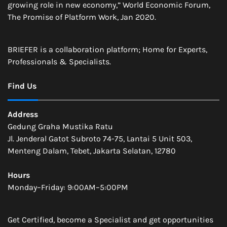
growing role in new economy,” World Economic Forum,
The Promise of Platform Work, Jan 2020.
BRIEFER is a collaboration platform; Home for Experts,
Professionals & Specialists.
Find Us
Address
Gedung Graha Mustika Ratu
Jl. Jenderal Gatot Subroto 74-75, Lantai 5 Unit 503,
Menteng Dalam, Tebet, Jakarta Selatan, 12780
Hours
Monday–Friday: 9:00AM–5:00PM
Get Certified, become a Specialist and get opportunities