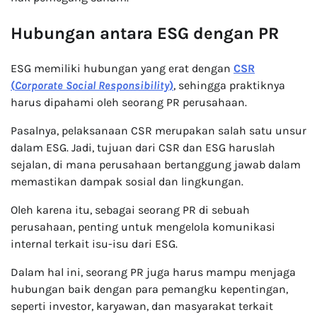
Hubungan antara ESG dengan PR
ESG memiliki hubungan yang erat dengan
CSR
(
Corporate Social Responsibility
)
, sehingga praktiknya
harus dipahami oleh seorang PR perusahaan.
Pasalnya, pelaksanaan CSR merupakan salah satu unsur
dalam ESG. Jadi, tujuan dari CSR dan ESG haruslah
sejalan, di mana perusahaan bertanggung jawab dalam
memastikan dampak sosial dan lingkungan.
Oleh karena itu, sebagai seorang PR di sebuah
perusahaan, penting untuk mengelola komunikasi
internal terkait isu-isu dari ESG.
Dalam hal ini, seorang PR juga harus mampu menjaga
hubungan baik dengan para pemangku kepentingan,
seperti investor, karyawan, dan masyarakat terkait