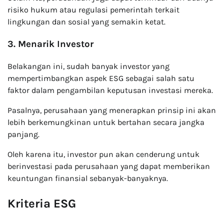
risiko hukum atau regulasi pemerintah terkait
lingkungan dan sosial yang semakin ketat.
3. Menarik Investor
Belakangan ini, sudah banyak investor yang
mempertimbangkan aspek ESG sebagai salah satu
faktor dalam pengambilan keputusan investasi mereka.
Pasalnya, perusahaan yang menerapkan prinsip ini akan
lebih berkemungkinan untuk bertahan secara jangka
panjang.
Oleh karena itu, investor pun akan cenderung untuk
berinvestasi pada perusahaan yang dapat memberikan
keuntungan finansial sebanyak-banyaknya.
Kriteria ESG