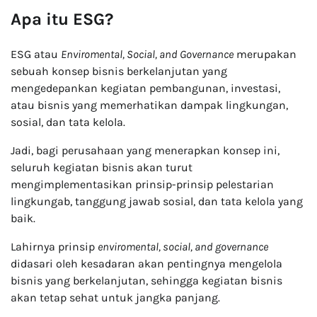
Apa itu ESG?
ESG atau
Enviromental, Social, and Governance
merupakan
sebuah konsep bisnis berkelanjutan yang
mengedepankan kegiatan pembangunan, investasi,
atau bisnis yang memerhatikan dampak lingkungan,
sosial, dan tata kelola.
Jadi, bagi perusahaan yang menerapkan konsep ini,
seluruh kegiatan bisnis akan turut
mengimplementasikan prinsip-prinsip pelestarian
lingkungab, tanggung jawab sosial, dan tata kelola yang
baik.
Lahirnya prinsip
enviromental, social, and governance
didasari oleh kesadaran akan pentingnya mengelola
bisnis yang berkelanjutan, sehingga kegiatan bisnis
akan tetap sehat untuk jangka panjang.