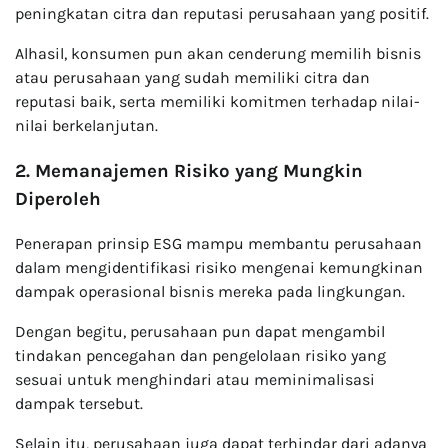
peningkatan citra dan reputasi perusahaan yang positif.
Alhasil, konsumen pun akan cenderung memilih bisnis
atau perusahaan yang sudah memiliki citra dan
reputasi baik, serta memiliki komitmen terhadap nilai-
nilai berkelanjutan.
2. Memanajemen Risiko yang Mungkin
Diperoleh
Penerapan prinsip ESG mampu membantu perusahaan
dalam mengidentifikasi risiko mengenai kemungkinan
dampak operasional bisnis mereka pada lingkungan.
Dengan begitu, perusahaan pun dapat mengambil
tindakan pencegahan dan pengelolaan risiko yang
sesuai untuk menghindari atau meminimalisasi
dampak tersebut.
Selain itu, perusahaan juga dapat terhindar dari adanya