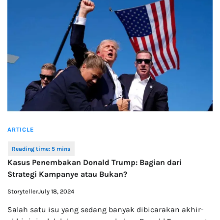
ARTICLE
Kasus Penembakan Donald Trump: Bagian dari
Strategi Kampanye atau Bukan?
Storyteller
July 18, 2024
Salah satu isu yang sedang banyak dibicarakan akhir-