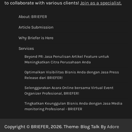
to collaborate with various clients!
Join as a specialist.
About: BRIEFER
Article Submission
Why Briefer is Here
Services
Beyond PR: Jasa Penulisan Artikel Feature untuk
Meningkatkan Citra Perusahaan Anda
Optimalkan Visibilitas Bisnis Anda dengan Jasa Press
Release dari BRIEFER!
Selenggarakan Acara Online bersama Virtual Event
Organizer Profesional, BRIEFER!
Tingkatkan Keunggulan Bisnis Anda dengan Jasa Media
monitoring Profesional - BRIEFER
Copyright © BRIEFER, 2026. Theme: Blog Talk By
Adore