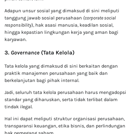
Adapun unsur sosial yang dimaksud di sini meliputi
tanggung jawab sosial perusahaan
(corporate social
responsibility
), hak asasi manusia, keadilan sosial,
hingga kepastian lingkungan kerja yang aman bagi
karyawan.
3.
Governance
(Tata Kelola)
Tata kelola yang dimaksud di sini berkaitan dengan
praktik manajemen perusahaan yang baik dan
berkelanjutan bagi pihak internal.
Jadi, seluruh tata kelola perusahaan harus mengadopsi
standar yang diharuskan, serta tidak terlibat dalam
tindak ilegal.
Hal ini dapat meliputi struktur organisasi perusahaan,
transparansi keuangan, etika bisnis, dan perlindungan
hak pemegang saham.