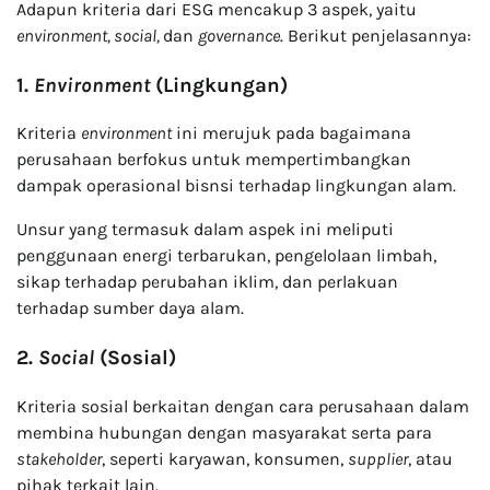
Adapun kriteria dari ESG mencakup 3 aspek, yaitu
environment, social,
dan
governance
. Berikut penjelasannya:
1.
Environment
(Lingkungan)
Kriteria
environment
ini merujuk pada bagaimana
perusahaan berfokus untuk mempertimbangkan
dampak operasional bisnsi terhadap lingkungan alam.
Unsur yang termasuk dalam aspek ini meliputi
penggunaan energi terbarukan, pengelolaan limbah,
sikap terhadap perubahan iklim, dan perlakuan
terhadap sumber daya alam.
2.
Social
(Sosial)
Kriteria sosial berkaitan dengan cara perusahaan dalam
membina hubungan dengan masyarakat serta para
stakeholder
, seperti karyawan, konsumen,
supplier
, atau
pihak terkait lain.