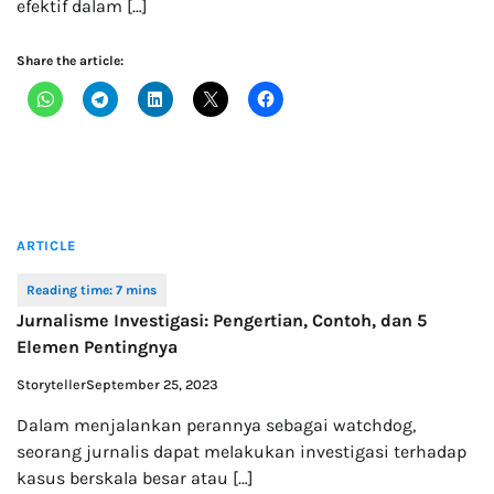
efektif dalam […]
Share the article:
ARTICLE
Jurnalisme Investigasi: Pengertian, Contoh, dan 5
Elemen Pentingnya
Storyteller
September 25, 2023
Dalam menjalankan perannya sebagai watchdog,
seorang jurnalis dapat melakukan investigasi terhadap
kasus berskala besar atau […]