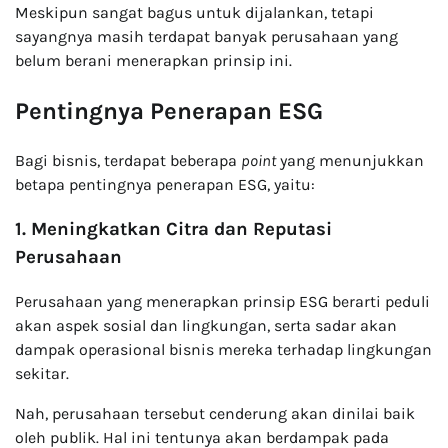
Meskipun sangat bagus untuk dijalankan, tetapi
sayangnya masih terdapat banyak perusahaan yang
belum berani menerapkan prinsip ini.
Pentingnya Penerapan ESG
Bagi bisnis, terdapat beberapa
point
yang menunjukkan
betapa pentingnya penerapan ESG, yaitu:
1. Meningkatkan Citra dan Reputasi
Perusahaan
Perusahaan yang menerapkan prinsip ESG berarti peduli
akan aspek sosial dan lingkungan, serta sadar akan
dampak operasional bisnis mereka terhadap lingkungan
sekitar.
Nah, perusahaan tersebut cenderung akan dinilai baik
oleh publik. Hal ini tentunya akan berdampak pada