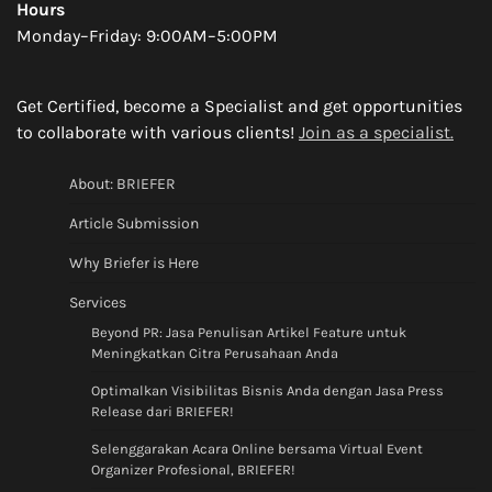
Hours
Monday–Friday: 9:00AM–5:00PM
Get Certified, become a Specialist and get opportunities
to collaborate with various clients!
Join as a specialist.
About: BRIEFER
Article Submission
Why Briefer is Here
Services
Beyond PR: Jasa Penulisan Artikel Feature untuk
Meningkatkan Citra Perusahaan Anda
Optimalkan Visibilitas Bisnis Anda dengan Jasa Press
Release dari BRIEFER!
Selenggarakan Acara Online bersama Virtual Event
Organizer Profesional, BRIEFER!