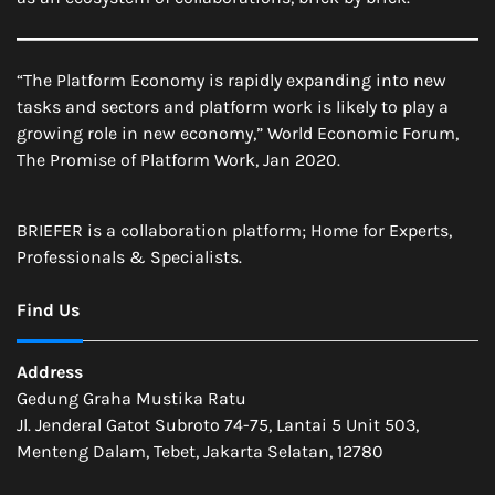
“The Platform Economy is rapidly expanding into new
tasks and sectors and platform work is likely to play a
growing role in new economy,” World Economic Forum,
The Promise of Platform Work, Jan 2020.
BRIEFER is a collaboration platform; Home for Experts,
Professionals & Specialists.
Find Us
Address
Gedung Graha Mustika Ratu
Jl. Jenderal Gatot Subroto 74-75, Lantai 5 Unit 503,
Menteng Dalam, Tebet, Jakarta Selatan, 12780