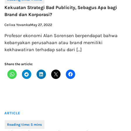
Kekuatan Strategi Bad Publicity, Sebagus Apa bagi
Brand dan Korporasi?
Celixa Yovanka
May 27, 2022
Profesor ekonomi Alan Sorensen berpendapat bahwa
kebanyakan perusahaan atau brand memiliki
kekhawatiran terhadap satu dari […]
Share the article:
ARTICLE