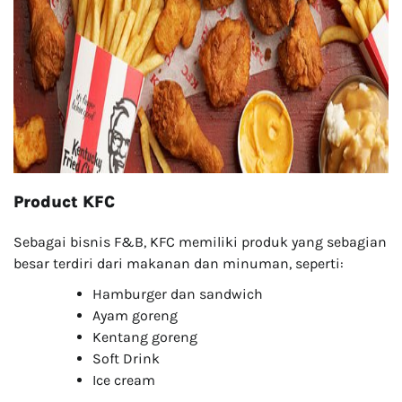
Product KFC
Sebagai bisnis F&B, KFC memiliki produk yang sebagian
besar terdiri dari makanan dan minuman, seperti:
Hamburger dan sandwich
Ayam goreng
Kentang goreng
Soft Drink
Ice cream