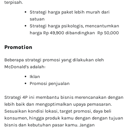
terpisah.
Strategi harga paket lebih murah dari
satuan
Strategi harga psikologis, mencantumkan
harga Rp 49,900 dibandingkan Rp 50,000
Promotion
Beberapa strategi promosi yang dilakukan oleh
McDonald’s adalah:
Iklan
Promosi penjualan
Strategi 4P ini membantu bisnis merencanakan dengan
lebih baik dan mengoptimalkan upaya pemasaran.
Sesuaikan kondisi lokasi, target promosi, daya beli
konsumen, hingga produk kamu dengan dengan tujuan
bisnis dan kebutuhan pasar kamu. Jangan