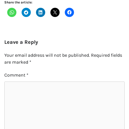
Share the article:
Leave a Reply
Your email address will not be published.
Required fields
are marked
*
Comment
*