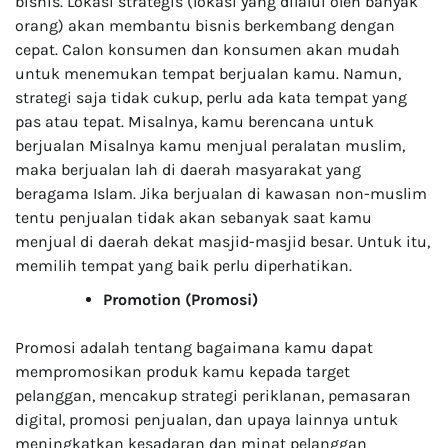
bisnis. Lokasi strategis (lokasi yang dilalui oleh banyak
orang) akan membantu bisnis berkembang dengan
cepat. Calon konsumen dan konsumen akan mudah
untuk menemukan tempat berjualan kamu. Namun,
strategi saja tidak cukup, perlu ada kata tempat yang
pas atau tepat. Misalnya, kamu berencana untuk
berjualan Misalnya kamu menjual peralatan muslim,
maka berjualan lah di daerah masyarakat yang
beragama Islam. Jika berjualan di kawasan non-muslim
tentu penjualan tidak akan sebanyak saat kamu
menjual di daerah dekat masjid-masjid besar. Untuk itu,
memilih tempat yang baik perlu diperhatikan.
Promotion (Promosi)
Promosi adalah tentang bagaimana kamu dapat
mempromosikan produk kamu kepada target
pelanggan, mencakup strategi periklanan, pemasaran
digital, promosi penjualan, dan upaya lainnya untuk
meningkatkan kesadaran dan minat pelanggan