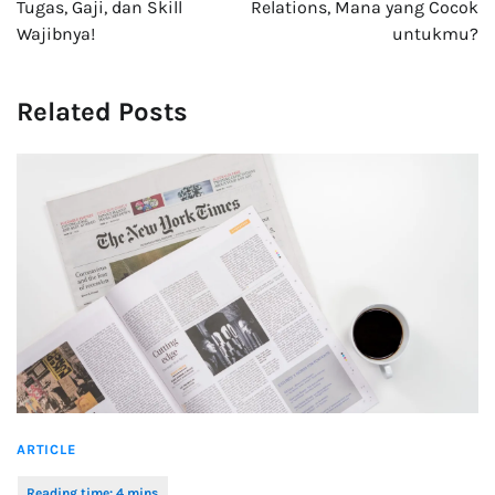
Tugas, Gaji, dan Skill
Relations, Mana yang Cocok
Wajibnya!
untukmu?
Related Posts
ARTICLE