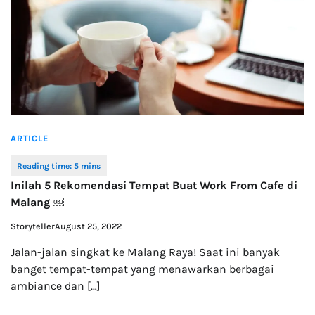
ARTICLE
Inilah 5 Rekomendasi Tempat Buat Work From Cafe di
Malang ￼
Storyteller
August 25, 2022
Jalan-jalan singkat ke Malang Raya! Saat ini banyak
banget tempat-tempat yang menawarkan berbagai
ambiance dan […]