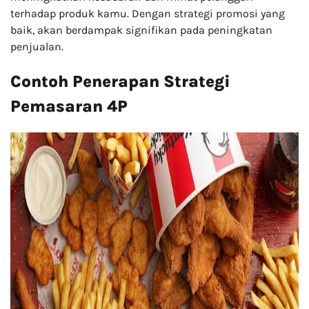
terhadap produk kamu. Dengan strategi promosi yang
baik, akan berdampak signifikan pada peningkatan
penjualan.
Contoh Penerapan Strategi
Pemasaran 4P