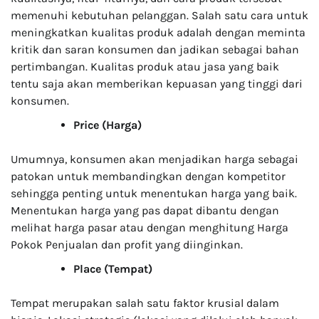
memenuhi kebutuhan pelanggan. Salah satu cara untuk
meningkatkan kualitas produk adalah dengan meminta
kritik dan saran konsumen dan jadikan sebagai bahan
pertimbangan. Kualitas produk atau jasa yang baik
tentu saja akan memberikan kepuasan yang tinggi dari
konsumen.
Price (Harga)
Umumnya, konsumen akan menjadikan harga sebagai
patokan untuk membandingkan dengan kompetitor
sehingga penting untuk menentukan harga yang baik.
Menentukan harga yang pas dapat dibantu dengan
melihat harga pasar atau dengan menghitung Harga
Pokok Penjualan dan profit yang diinginkan.
Place (Tempat)
Tempat merupakan salah satu faktor krusial dalam