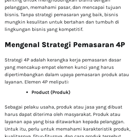
pelanggan, memahami pasar, dan mencapai tujuan
bisnis. Tanpa strategi pemasaran yang baik, bisnis
mungkin kesulitan untuk bertahan dan tumbuh di
lingkungan bisnis yang kompetitif.
Mengenal Strategi Pemasaran 4P
Strategi 4P adalah kerangka kerja pemasaran dasar
yang mencakup empat elemen kunci yang harus
dipertimbangkan dalam upaya pemasaran produk atau
layanan. Elemen 4P meliputi:
Product (Produk)
Sebagai pelaku usaha, produk atau jasa yang dibuat
harus dapat diterima oleh masyarakat. Produk atau
layanan apa yang bisa ditawarkan kepada pelanggan.
Untuk itu, perlu untuk memahami karakteristik produk,
kualitasnya, fitur-fiturnya, dan cara produk tersebut