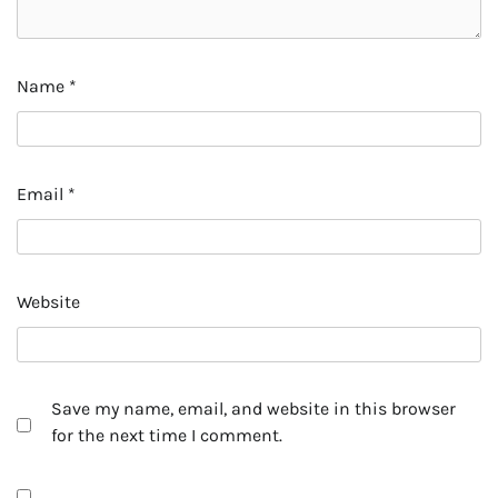
Name
*
Email
*
Website
Save my name, email, and website in this browser
for the next time I comment.