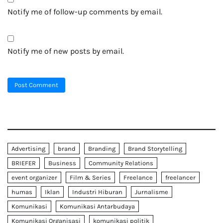
Notify me of follow-up comments by email.
Notify me of new posts by email.
Advertising
brand
Branding
Brand Storytelling
BRIEFER
Business
Community Relations
event organizer
Film & Series
Freelance
freelancer
humas
Iklan
Industri Hiburan
Jurnalisme
Komunikasi
Komunikasi Antarbudaya
Komunikasi Organisasi
komunikasi politik