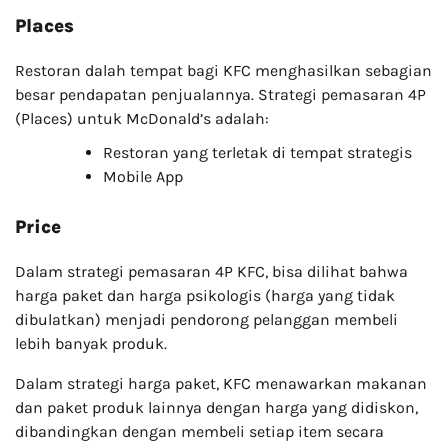
Places
Restoran dalah tempat bagi KFC menghasilkan sebagian
besar pendapatan penjualannya. Strategi pemasaran 4P
(Places) untuk McDonald’s adalah:
Restoran yang terletak di tempat strategis
Mobile App
Price
Dalam strategi pemasaran 4P KFC, bisa dilihat bahwa
harga paket dan harga psikologis (harga yang tidak
dibulatkan) menjadi pendorong pelanggan membeli
lebih banyak produk.
Dalam strategi harga paket, KFC menawarkan makanan
dan paket produk lainnya dengan harga yang didiskon,
dibandingkan dengan membeli setiap item secara