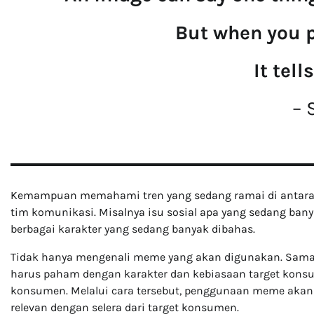
But when you p
It tell
– 
Kemampuan memahami tren yang sedang ramai di antara 
tim komunikasi. Misalnya isu sosial apa yang sedang bany
berbagai karakter yang sedang banyak dibahas.
Tidak hanya mengenali meme yang akan digunakan. Sama s
harus paham dengan karakter dan kebiasaan target konsum
konsumen. Melalui cara tersebut, penggunaan meme akan m
relevan dengan selera dari target konsumen.