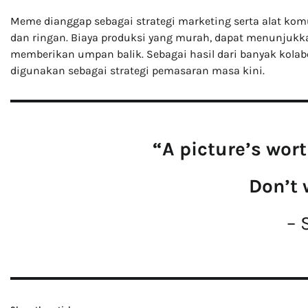
Meme dianggap sebagai strategi marketing serta alat komu
dan ringan. Biaya produksi yang murah, dapat menunjuk
memberikan umpan balik. Sebagai hasil dari banyak kol
digunakan sebagai strategi pemasaran masa kini.
“A picture’s wor
Don’t 
– 