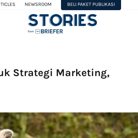
TICLES
NEWSROOM
BELI PAKET PUBLIKASI
uk Strategi Marketing,