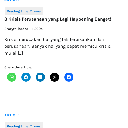
3 Krisis Perusahaan yang Lagi Happening Banget!
Storyteller
April 1, 2024
Krisis merupakan hal yang tak terpisahkan dari
perusahaan. Banyak hal yang dapat memicu krisis,
mulai […]
Share the article:
ARTICLE