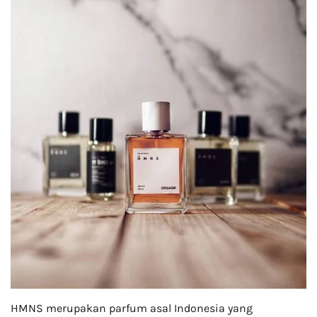
HMNS merupakan parfum asal Indonesia yang