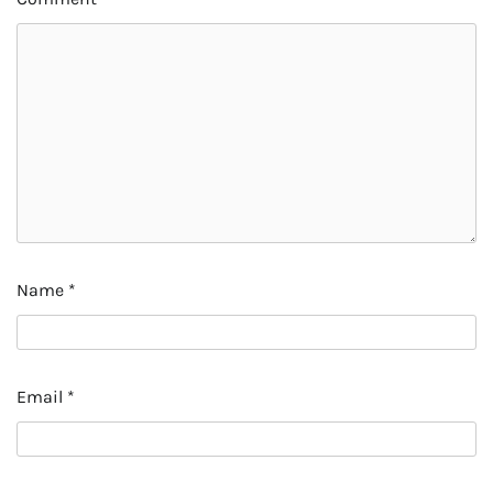
Name
*
Email
*