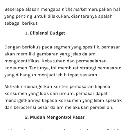
Beberapa alasan mengapa
niche market
merupakan hal
yang penting untuk dilakukan, diantaranya adalah
sebagai berikut:
Efisiensi Budget
Dengan berfokus pada segmen yang spesifik, pemasar
akan memiliki gambaran yang jelas dalam
mengidentifikasi kebutuhan dan permasalahan
konsumen. Tentunya, ini membuat strategi pemasaran
yang dibangun menjadi lebih tepat sasaran.
Alih-alih menargetkan konten pemasaran kepada
konsumen yang luas dan umum, pemasar dapat
menargetkannya kepada konsumen yang lebih spesifik
dan berpotensi besar dalam melakukan pembelian.
Mudah Mengontrol Pasar