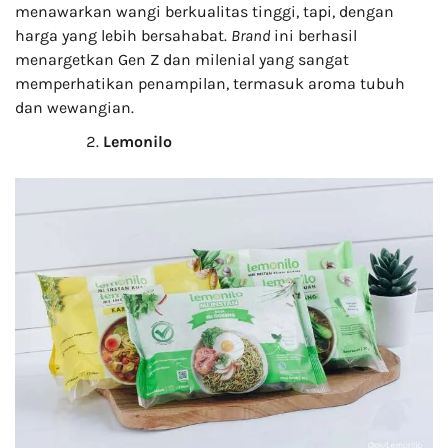
menawarkan wangi berkualitas tinggi, tapi, dengan
harga yang lebih bersahabat.
Brand
ini berhasil
menargetkan Gen Z dan milenial yang sangat
memperhatikan penampilan, termasuk aroma tubuh
dan wewangian.
Lemonilo