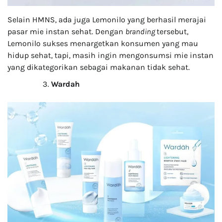
Selain HMNS, ada juga Lemonilo yang berhasil merajai
pasar mie instan sehat. Dengan
branding
tersebut,
Lemonilo sukses menargetkan konsumen yang mau
hidup sehat, tapi, masih ingin mengonsumsi mie instan
yang dikategorikan sebagai makanan tidak sehat.
Wardah