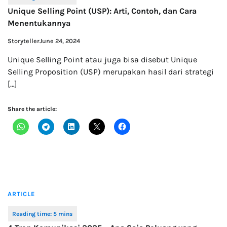
Unique Selling Point (USP): Arti, Contoh, dan Cara
Menentukannya
Storyteller
June 24, 2024
Unique Selling Point atau juga bisa disebut Unique
Selling Proposition (USP) merupakan hasil dari strategi
[…]
Share the article:
ARTICLE