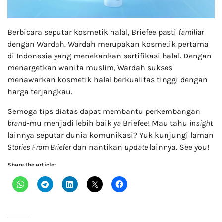
Berbicara seputar kosmetik halal, Briefee pasti
familiar
dengan Wardah. Wardah merupakan kosmetik pertama
di Indonesia yang menekankan sertifikasi halal. Dengan
menargetkan wanita muslim, Wardah sukses
menawarkan kosmetik halal berkualitas tinggi dengan
harga terjangkau.
Semoga tips diatas dapat membantu perkembangan
brand-
mu menjadi lebih baik
ya
Briefee! Mau tahu
insight
lainnya seputar dunia komunikasi? Yuk kunjungi laman
Stories From Briefer
dan nantikan
update
lainnya. See you!
Share the article: