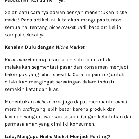
Salah satu caranya adalah dengan menentukan
niche
market
. Pada artikel ini, kita akan mengupas tuntas
semua hal tentang
niche market
. Jadi, baca artikel ini
sampai selesai
ya
!
Kenalan Dulu dengan
Niche Market
Niche market
merupakan salah satu cara untuk
melakukan segmentasi pasar dan konsumen menjadi
kelompok yang lebih spesifik. Cara ini penting untuk
dilakukan mengingat persaingan dalam industri
semakin ketat dan luas.
Menentukan
niche market
juga dapat membantu
brand
meraih
profit
yang lebih besar karena produk dan
layanan yang ditawarkan sesuai dengan kebutuhan dan
permasalahan yang dimiliki konsumen.
Lalu, Mengapa
Niche Market
Menjadi Penting?