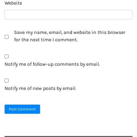
Website
Save my name, email, and website in this browser
for the next time I comment.
Notify me of follow-up comments by email.
Notify me of new posts by email.