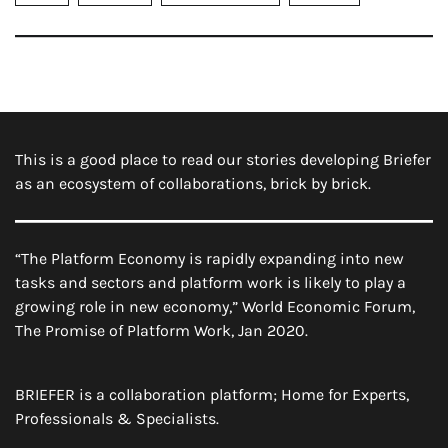
This is a good place to read our stories developing Briefer
as an ecosystem of collaborations, brick by brick.
“The Platform Economy is rapidly expanding into new
tasks and sectors and platform work is likely to play a
growing role in new economy,” World Economic Forum,
The Promise of Platform Work, Jan 2020.
BRIEFER is a collaboration platform; Home for Experts,
Professionals & Specialists.